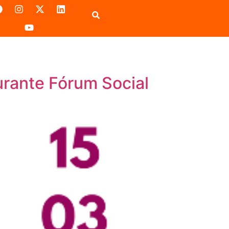
durante Fórum Social