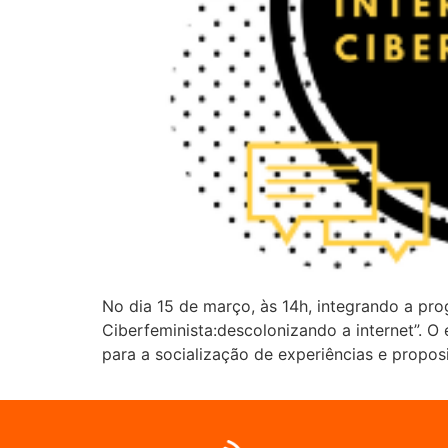
No dia 15 de março, às 14h, integrando a pro
Ciberfeminista:descolonizando a internet”. O
para a socialização de experiências e propos