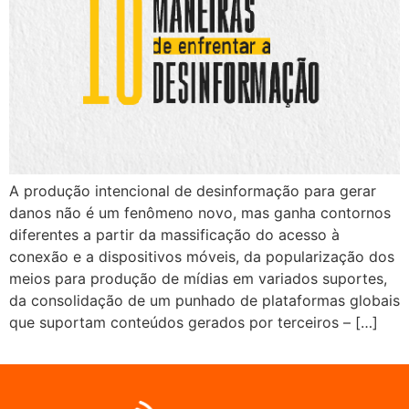
A produção intencional de desinformação para gerar
danos não é um fenômeno novo, mas ganha contornos
diferentes a partir da massificação do acesso à
conexão e a dispositivos móveis, da popularização dos
meios para produção de mídias em variados suportes,
da consolidação de um punhado de plataformas globais
que suportam conteúdos gerados por terceiros – […]