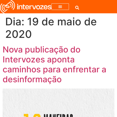
Dia:
19 de maio de
2020
Nova publicação do
Intervozes aponta
caminhos para enfrentar a
desinformação