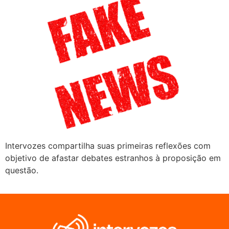
Intervozes compartilha suas primeiras reflexões com
objetivo de afastar debates estranhos à proposição em
questão.