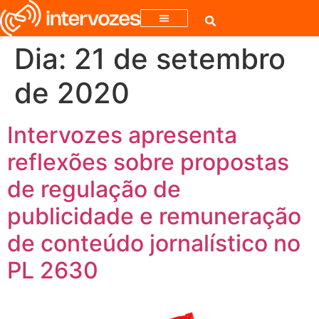
Dia:
21 de setembro
de 2020
Intervozes apresenta
reflexões sobre propostas
de regulação de
publicidade e remuneração
de conteúdo jornalístico no
PL 2630