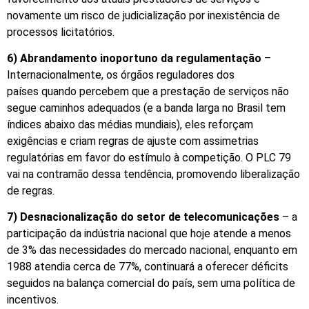
novamente um risco de judicialização por inexistência de
processos licitatórios.
6) Abrandamento inoportuno da regulamentação
–
Internacionalmente, os órgãos reguladores dos
países quando percebem que a prestação de serviços não
segue caminhos adequados (e a banda larga no Brasil tem
índices abaixo das médias mundiais), eles reforçam
exigências e criam regras de ajuste com assimetrias
regulatórias em favor do estímulo à competição. O PLC 79
vai na contramão dessa tendência, promovendo liberalização
de regras.
7) Desnacionalização do setor de telecomunicações
– a
participação da indústria nacional que hoje atende a menos
de 3% das necessidades do mercado nacional, enquanto em
1988 atendia cerca de 77%, continuará a oferecer déficits
seguidos na balança comercial do país, sem uma política de
incentivos.