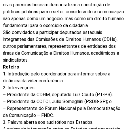
civis parceiras buscam democratizar a construção de
políticas públicas para o setor, considerando a comunicação
não apenas como um negócio, mas como um direito humano
fundamental para o exercício da cidadania.
São convidados a participar deputados estaduais
integrantes das Comissões de Direitos Humanos (CDHs),
outros parlamentares, representantes de entidades das
áreas de Comunicação e Direitos Humanos, acadêmicos e
sindicalistas.
Roteiro
1. Introdução pelo coordenador para informar sobre a
dinâmica da videoconferência
2. Intervenções:
– Presidente da CDHM, deputado Luiz Couto (PT-PB);
– Presidente da CCTCI, Júlio Semeghini (PSDB-SP); e
– Representante do Fórum Nacional pela Democratização
da Comunicação – FNDC.
3. Palavra aberta aos auditórios nos Estados.