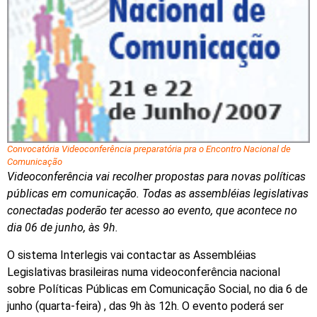
Convocatória Videoconferência preparatória pra o Encontro Nacional de
Comunicação
Videoconferência vai recolher propostas para novas políticas
públicas em comunicação. Todas as assembléias legislativas
conectadas poderão ter acesso ao evento, que acontece no
dia 06 de junho, às 9h.
O sistema Interlegis vai contactar as Assembléias
Legislativas brasileiras numa videoconferência nacional
sobre Políticas Públicas em Comunicação Social, no dia 6 de
junho (quarta-feira) , das 9h às 12h. O evento poderá ser