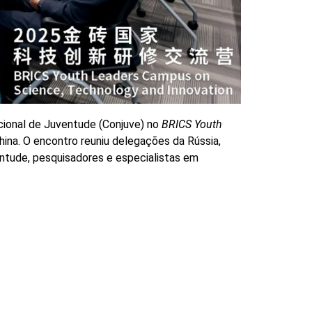
acional de Juventude (Conjuve) no
BRICS Youth
hina. O encontro reuniu delegações da Rússia,
uventude, pesquisadores e especialistas em