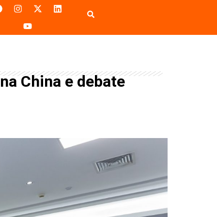
na China e debate