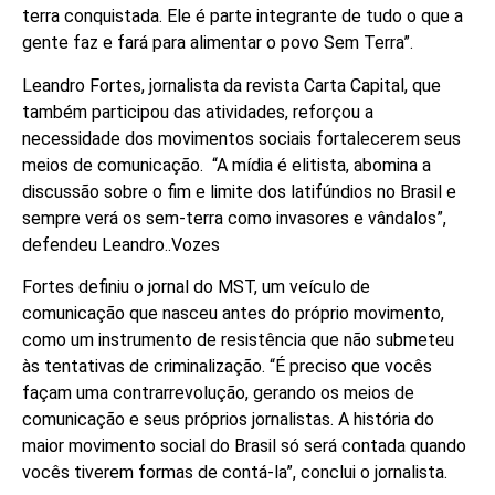
terra conquistada. Ele é parte integrante de tudo o que a
gente faz e fará para alimentar o povo Sem Terra”.
Leandro Fortes, jornalista da revista Carta Capital, que
também participou das atividades, reforçou a
necessidade dos movimentos sociais fortalecerem seus
meios de comunicação. “A mídia é elitista, abomina a
discussão sobre o fim e limite dos latifúndios no Brasil e
sempre verá os sem-terra como invasores e vândalos”,
defendeu Leandro..Vozes
Fortes definiu o jornal do MST, um veículo de
comunicação que nasceu antes do próprio movimento,
como um instrumento de resistência que não submeteu
às tentativas de criminalização. “É preciso que vocês
façam uma contrarrevolução, gerando os meios de
comunicação e seus próprios jornalistas. A história do
maior movimento social do Brasil só será contada quando
vocês tiverem formas de contá-la”, conclui o jornalista.