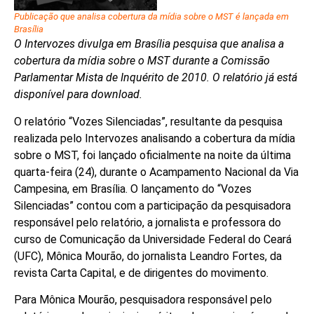
Publicação que analisa cobertura da mídia sobre o MST é lançada em
Brasília
O Intervozes divulga em Brasília pesquisa que analisa a
cobertura da mídia sobre o MST durante a Comissão
Parlamentar Mista de Inquérito de 2010. O relatório já está
disponível para download.
O relatório “Vozes Silenciadas”, resultante da pesquisa
realizada pelo Intervozes analisando a cobertura da mídia
sobre o MST, foi lançado oficialmente na noite da última
quarta-feira (24), durante o Acampamento Nacional da Via
Campesina, em Brasília. O lançamento do “Vozes
Silenciadas” contou com a participação da pesquisadora
responsável pelo relatório, a jornalista e professora do
curso de Comunicação da Universidade Federal do Ceará
(UFC), Mônica Mourão, do jornalista Leandro Fortes, da
revista Carta Capital, e de dirigentes do movimento.
Para Mônica Mourão, pesquisadora responsável pelo