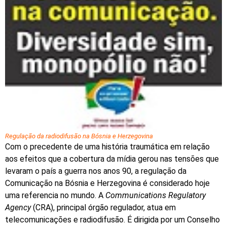
Regulação da radiodifusão na Bósnia e Herzegovina
Com o precedente de uma história traumática em relação
aos efeitos que a cobertura da mídia gerou nas tensões que
levaram o país a guerra nos anos 90, a regulação da
Comunicação na Bósnia e Herzegovina é considerado hoje
uma referencia no mundo. A
Communications
Regulatory
Agency
(CRA), principal órgão regulador, atua em
telecomunicações e radiodifusão. É dirigida por um Conselho