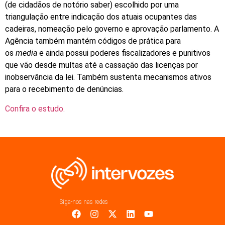
(de cidadãos de notório saber) escolhido por uma
triangulação entre indicação dos atuais ocupantes das
cadeiras, nomeação pelo governo e aprovação parlamento. A
Agência também mantém códigos de prática para
os
media
e ainda possui poderes fiscalizadores e punitivos
que vão desde multas até a cassação das licenças por
inobservância da lei. Também sustenta mecanismos ativos
para o recebimento de denúncias.
Confira o estudo.
Siga-nos nas redes