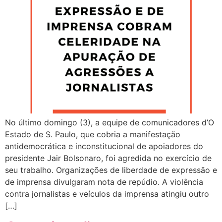
No último domingo (3), a equipe de comunicadores d’O
Estado de S. Paulo, que cobria a manifestação
antidemocrática e inconstitucional de apoiadores do
presidente Jair Bolsonaro, foi agredida no exercício de
seu trabalho. Organizações de liberdade de expressão e
de imprensa divulgaram nota de repúdio. A violência
contra jornalistas e veículos da imprensa atingiu outro
[…]