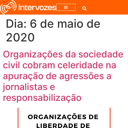
Dia:
6 de maio de
2020
Organizações da sociedade
civil cobram celeridade na
apuração de agressões a
jornalistas e
responsabilização