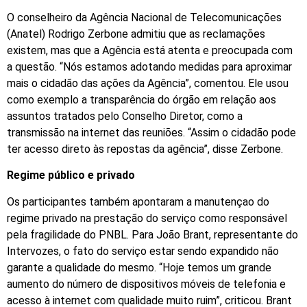
O conselheiro da Agência Nacional de Telecomunicações
(Anatel) Rodrigo Zerbone admitiu que as reclamações
existem, mas que a Agência está atenta e preocupada com
a questão. “Nós estamos adotando medidas para aproximar
mais o cidadão das ações da Agência”, comentou. Ele usou
como exemplo a transparência do órgão em relação aos
assuntos tratados pelo Conselho Diretor, como a
transmissão na internet das reuniões. “Assim o cidadão pode
ter acesso direto às repostas da agência”, disse Zerbone.
Regime público e privado
Os participantes também apontaram a manutençao do
regime privado na prestação do serviço como responsável
pela fragilidade do PNBL. Para João Brant, representante do
Intervozes, o fato do serviço estar sendo expandido não
garante a qualidade do mesmo. “Hoje temos um grande
aumento do número de dispositivos móveis de telefonia e
acesso à internet com qualidade muito ruim”, criticou. Brant