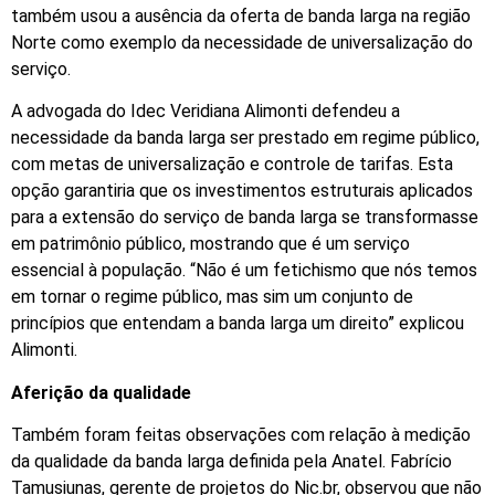
também usou a ausência da oferta de banda larga na região
Norte como exemplo da necessidade de universalização do
serviço.
A advogada do Idec Veridiana Alimonti defendeu a
necessidade da banda larga ser prestado em regime público,
com metas de universalização e controle de tarifas. Esta
opção garantiria que os investimentos estruturais aplicados
para a extensão do serviço de banda larga se transformasse
em patrimônio público, mostrando que é um serviço
essencial à população. “Não é um fetichismo que nós temos
em tornar o regime público, mas sim um conjunto de
princípios que entendam a banda larga um direito” explicou
Alimonti.
Aferição da qualidade
Também foram feitas observações com relação à medição
da qualidade da banda larga definida pela Anatel. Fabrício
Tamusiunas, gerente de projetos do Nic.br, observou que não