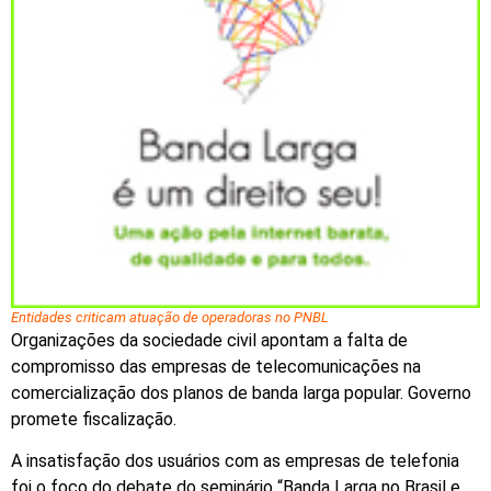
Entidades criticam atuação de operadoras no PNBL
Organizações da sociedade civil apontam a falta de
compromisso das empresas de telecomunicações na
comercialização dos planos de banda larga popular. Governo
promete fiscalização.
A insatisfação dos usuários com as empresas de telefonia
foi o foco do debate do seminário “Banda Larga no Brasil e