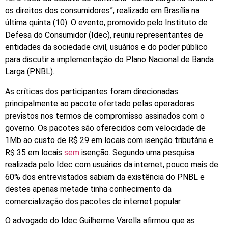
os direitos dos consumidores”, realizado em Brasília na
última quinta (10). O evento, promovido pelo Instituto de
Defesa do Consumidor (Idec), reuniu representantes de
entidades da sociedade civil, usuários e do poder público
para discutir a implementação do Plano Nacional de Banda
Larga (PNBL).
As críticas dos participantes foram direcionadas
principalmente ao pacote ofertado pelas operadoras
previstos nos termos de compromisso assinados com o
governo. Os pacotes são oferecidos com velocidade de
1Mb ao custo de R$ 29 em locais com isenção tributária e
R$ 35 em locais
sem
isenção. Segundo uma pesquisa
realizada pelo Idec com usuários da internet, pouco mais de
60% dos entrevistados sabiam da existência do PNBL e
destes apenas metade tinha conhecimento da
comercialização dos pacotes de internet popular.
O advogado do Idec Guilherme Varella afirmou que as