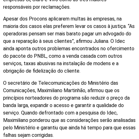
responsáveis por reclamações.
Apesar dos Procons aplicarem multas às empresas, na
maioria dos casos elas preferem levar os casos à justiça. “As
operadoras pensam ser mais barato pagar um advogado do
que a reparação à seus clientes”, afirmou Juliana. O Idec
ainda aponta outros problemas encontrados no ofercimento
do pacote do PNBL, como a venda casada com outros
serviços, taxas abusivas na instalação de modens e a
obrigação de fidelização do cliente.
O secretário de Telecomunicações do Ministério das
Comunicações, Maximiliano Martinhão, afirmou que os
princípios norteadores do programa são reduzir o preço da
banda larga, expandir o acesso e garantir a qualidade do
serviço. Quando defrontado com a pesquisa do Idec,
Maximiliano ponderou que as considerações serão analisadas
pelo Ministério e garantiu que ainda há tempo para que essas
falhas sejam corrigidas.