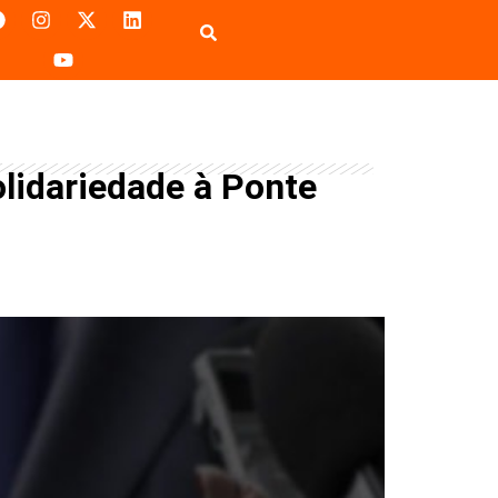
lidariedade à Ponte